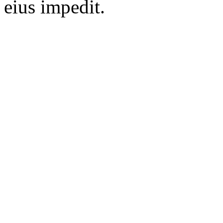
eius impedit.